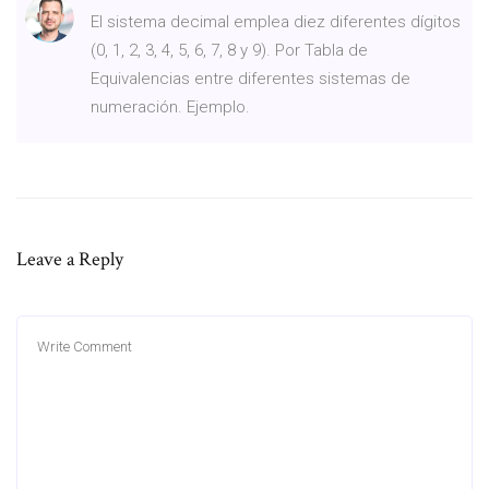
El sistema decimal emplea diez diferentes dígitos
(0, 1, 2, 3, 4, 5, 6, 7, 8 y 9). Por Tabla de
Equivalencias entre diferentes sistemas de
numeración. Ejemplo.
Leave a Reply