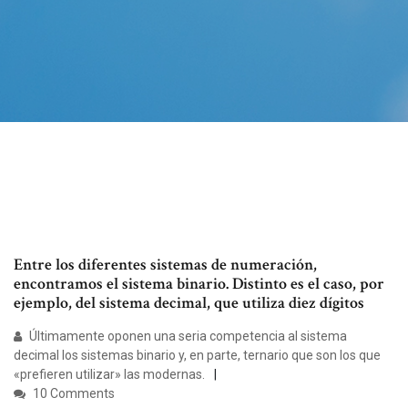
Entre los diferentes sistemas de numeración,
encontramos el sistema binario. Distinto es el caso, por
ejemplo, del sistema decimal, que utiliza diez dígitos
Últimamente oponen una seria competencia al sistema
decimal los sistemas binario y, en parte, ternario que son los que
«prefieren utilizar» las modernas.
10 Comments