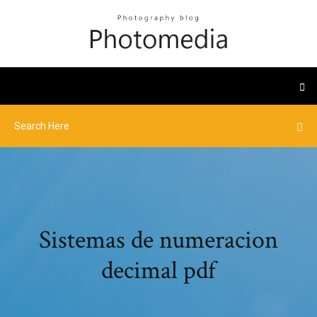
Sistemas de numeracion
decimal pdf