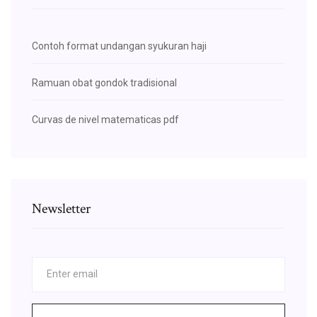
Contoh format undangan syukuran haji
Ramuan obat gondok tradisional
Curvas de nivel matematicas pdf
Newsletter