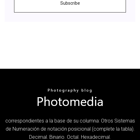
Subscribe
correspondientes a la base de su columna: Otros Sistemas
de Numeración de notación posicional (complete la tabla).
Decimal. Binario. Octal. Hexadecimal.