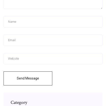
Send Message
Category