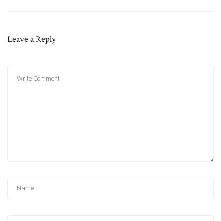
Leave a Reply