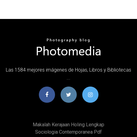
Las 1584 mejores imágenes de Hojas, Libros y Bibliotecas
...
Makalah Kerajaan Holing Lengkap
Sociologia Contemporanea Pdf