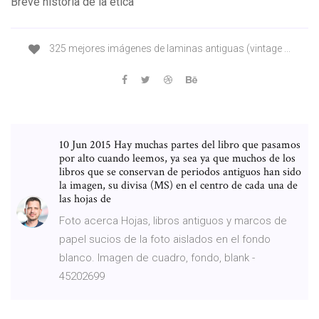
Breve historia de la etica
325 mejores imágenes de laminas antiguas (vintage ...
10 Jun 2015 Hay muchas partes del libro que pasamos
por alto cuando leemos, ya sea ya que muchos de los
libros que se conservan de periodos antiguos han sido
la imagen, su divisa (MS) en el centro de cada una de
las hojas de
Foto acerca Hojas, libros antiguos y marcos de
papel sucios de la foto aislados en el fondo
blanco. Imagen de cuadro, fondo, blank -
45202699