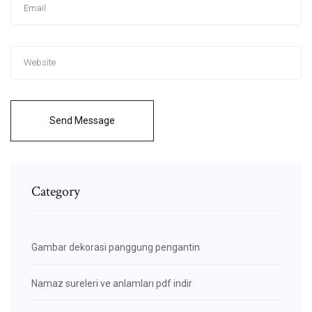
Send Message
Category
Gambar dekorasi panggung pengantin
Namaz sureleri ve anlamları pdf indir