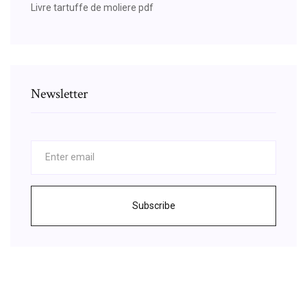
Livre tartuffe de moliere pdf
Newsletter
Subscribe