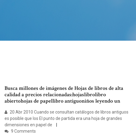
Busca millones de imágenes de Hojas de libros de alta
calidad a precios relacionadas:hojaslibrolibro
abiertohojas de papellibro antiguoniños leyendo un
20 Abr 2010 Cuando se consultan catálogos de libros antiguos
es posible que los El punto de partida era una hoja de grandes
dimensiones en papel de
9 Comments