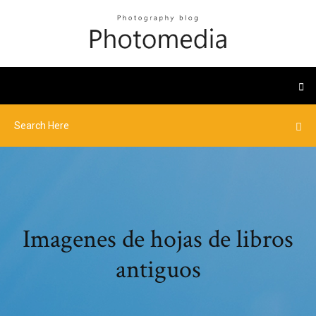
Imagenes de hojas de libros
antiguos