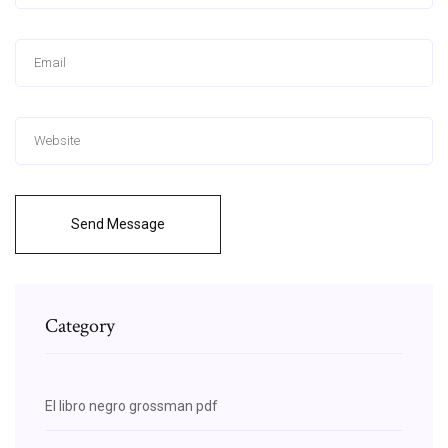
Send Message
Category
El libro negro grossman pdf