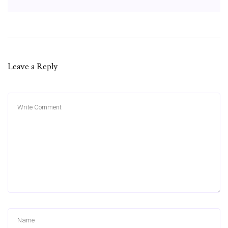
Leave a Reply