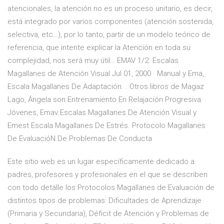
atencionales, la atención no es un proceso unitario, es decir,
está integrado por varios componentes (atención sostenida,
selectiva, etc…), por lo tanto, partir de un modelo teórico de
referencia, que intente explicar la Atención en toda su
complejidad, nos será muy útil… EMAV 1/2. Escalas
Magallanes de Atención Visual Jul 01, 2000 · Manual y Ema,
Escala Magallanes De Adaptación. . Otros libros de Magaz
Lago, Ángela son Entrenamiento En Relajación Progresiva:
Jóvenes, Emav Escalas Magallanes De Atención Visual y
Emest Escala Magallanes De Estrés. Protocolo Magallanes
De EvaluacióN De Problemas De Conducta
Este sitio web es un lugar específicamente dedicado a
padres, profesores y profesionales en el que se describen
con todo detalle los Protocolos Magallanes de Evaluación de
distintos tipos de problemas: Dificultades de Aprendizaje
(Primaria y Secundaria), Déficit de Atención y Problemas de