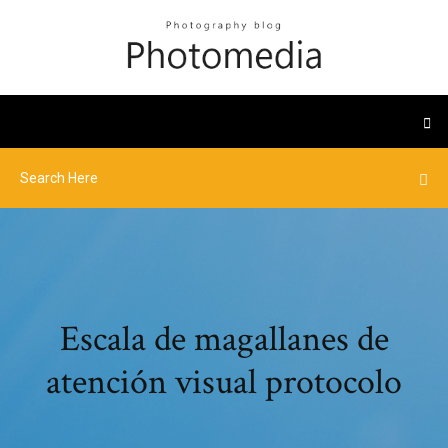
Escala de magallanes de
atención visual protocolo