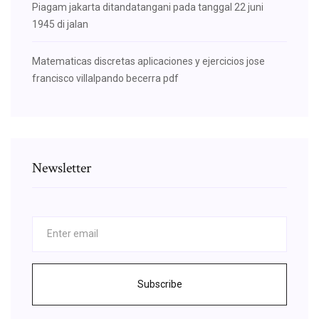
Piagam jakarta ditandatangani pada tanggal 22 juni
1945 di jalan
Matematicas discretas aplicaciones y ejercicios jose
francisco villalpando becerra pdf
Newsletter
Subscribe