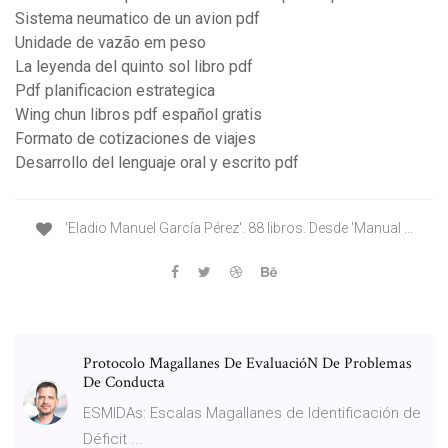
Sistema neumatico de un avion pdf
Unidade de vazão em peso
La leyenda del quinto sol libro pdf
Pdf planificacion estrategica
Wing chun libros pdf español gratis
Formato de cotizaciones de viajes
Desarrollo del lenguaje oral y escrito pdf
'Eladio Manuel García Pérez'. 88 libros. Desde 'Manual ...
Protocolo Magallanes De EvaluacióN De Problemas
De Conducta
ESMIDAs: Escalas Magallanes de Identificación de
Déficit ...