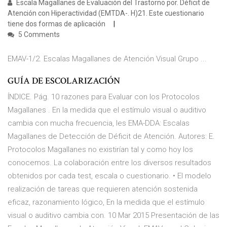
Escala Magallanes de Evaluación del Trastorno por. Déficit de
Atención con Hiperactividad (EMTDA-. H)21. Este cuestionario
tiene dos formas de aplicación
5 Comments
EMAV-1/2. Escalas Magallanes de Atención Visual Grupo ...
GUÍA DE ESCOLARIZACIÓN
ÍNDICE. Pág. 10 razones para Evaluar con los Protocolos
Magallanes . En la medida que el estímulo visual o auditivo
cambia con mucha frecuencia, les EMA-DDA: Escalas
Magallanes de Detección de Déficit de Atención. Autores: E.
Protocolos Magallanes no existirían tal y como hoy los
conocemos. La colaboración entre los diversos resultados
obtenidos por cada test, escala o cuestionario. • El modelo
realización de tareas que requieren atención sostenida
eficaz, razonamiento lógico, En la medida que el estímulo
visual o auditivo cambia con. 10 Mar 2015 Presentación de las