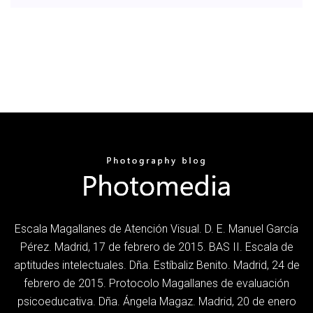
Escala Magallanes de Atención Visual. D. E. Manuel García
Pérez. Madrid, 17 de febrero de 2015. BAS II. Escala de
aptitudes intelectuales. Dña. Estíbaliz Benito. Madrid, 24 de
febrero de 2015. Protocolo Magallanes de evaluación
psicoeducativa. Dña. Ángela Magaz. Madrid, 20 de enero