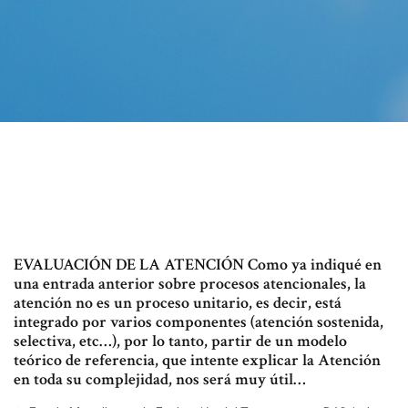
EVALUACIÓN DE LA ATENCIÓN Como ya indiqué en
una entrada anterior sobre procesos atencionales, la
atención no es un proceso unitario, es decir, está
integrado por varios componentes (atención sostenida,
selectiva, etc…), por lo tanto, partir de un modelo
teórico de referencia, que intente explicar la Atención
en toda su complejidad, nos será muy útil…