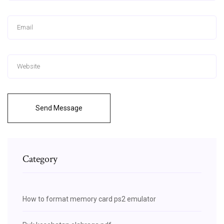
Send Message
Category
How to format memory card ps2 emulator