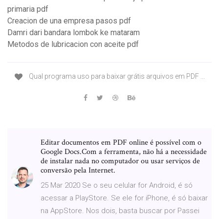
primaria pdf
Creacion de una empresa pasos pdf
Damri dari bandara lombok ke mataram
Metodos de lubricacion con aceite pdf
Qual programa uso para baixar grátis arquivos em PDF ...
Editar documentos em PDF online é possível com o
Google Docs.Com a ferramenta, não há a necessidade
de instalar nada no computador ou usar serviços de
conversão pela Internet.
25 Mar 2020 Se o seu celular for Android, é só
acessar a PlayStore. Se ele for iPhone, é só baixar
na AppStore. Nos dois, basta buscar por Passei