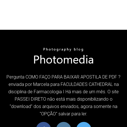
Pergunta COMO FAÇO PARA BAIXAR APOSTILA DE PDF ?
enviada por Marcela para FACULDADES CATHEDRAL na
disciplina de Farmacologia I Há mais de um mês. O site
PASSEI DIRETO não está mais disponibilizando o
"download" dos arquivos enviados, agora somente na
"OPÇÃO" salvar para ler.