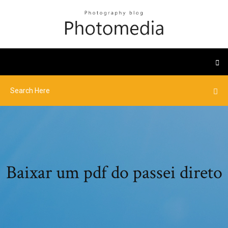
Baixar um pdf do passei direto