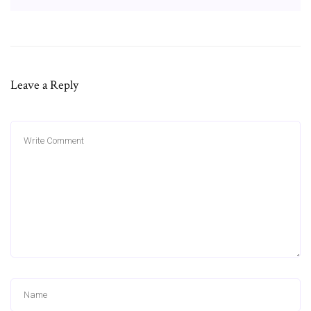
Leave a Reply